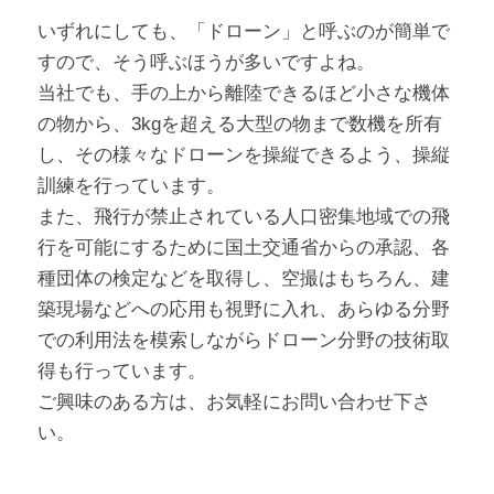
いずれにしても、「ドローン」と呼ぶのが簡単で
すので、そう呼ぶほうが多いですよね。
当社でも、手の上から離陸できるほど小さな機体
の物から、3kgを超える大型の物まで数機を所有
し、その様々なドローンを操縦できるよう、操縦
訓練を行っています。
また、飛行が禁止されている人口密集地域での飛
行を可能にするために国土交通省からの承認、各
種団体の検定などを取得し、空撮はもちろん、建
築現場などへの応用も視野に入れ、あらゆる分野
での利用法を模索しながらドローン分野の技術取
得も行っています。
ご興味のある方は、お気軽にお問い合わせ下さ
い。